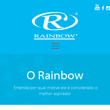
≡
O Rainbow
Entenda por qual motive ele é considerado o
melhor aspirador