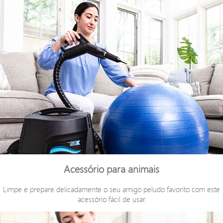
Acessório para animais
Limpe e prepare delicadamente o seu amigo peludo favorito com este
acessório fácil de usar.