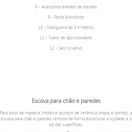
8 - Acessórios extrator de líquidos
9 - Porta Acessórios
10 - Mangueira de 2.4 metros
11 - Tubos de aço inoxidável
12 - Saco à vácuo
Escova para chão e paredes
Para pisos de madeira, linóleo e azulejos de cerâmica limpos e bonitos, a
escova para chão e paredes remove de forma excecional a sujidade e o
pó das superfícies.