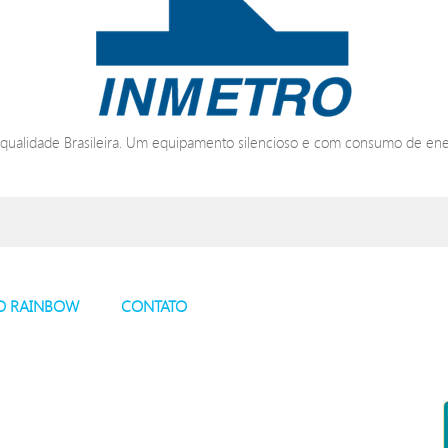
 qualidade Brasileira. Um equipamento silencioso e com consumo de energ
O RAINBOW
CONTATO