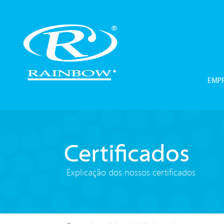
EMP
Certificados
Explicação dos nossos certificados