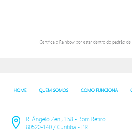
Certifica o Rainbow por estar dentro do padrão de
HOME
QUEM SOMOS
COMO FUNCIONA
R. Ângelo Zeni, 158 - Bom Retiro
80520-140 / Curitiba - PR