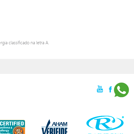
ia classificado na letra A.