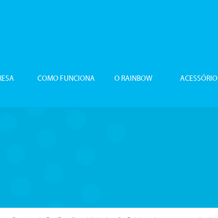
RESA
COMO FUNCIONA
O RAINBOW
ACESSÓRIO