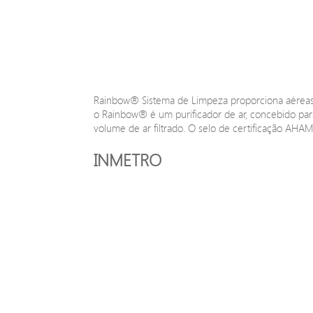
Rainbow® Sistema de Limpeza proporciona aéreas 
o Rainbow® é um purificador de ar, concebido para 
volume de ar filtrado. O selo de certificação AHAM
INMETRO