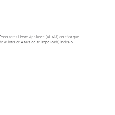
 Produtores Home Appliance (AHAM) certifica que
r interior. A taxa de ar limpo (cadr) indica o