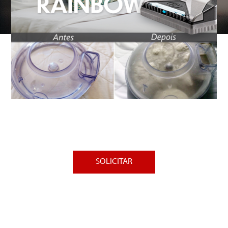
Solicite uma análise de contaminação gratuita!