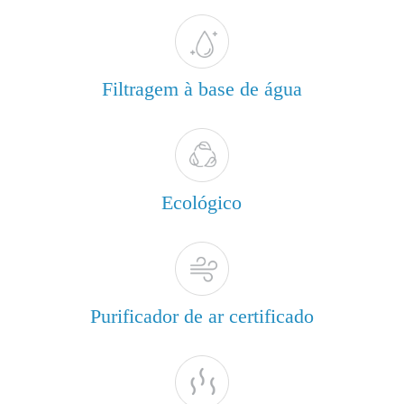
Filtragem à base de água
Ecológico
Purificador de ar certificado