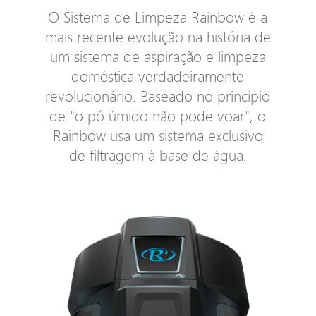
O Sistema de Limpeza Rainbow é a
mais recente evolução na história de
um sistema de aspiração e limpeza
doméstica verdadeiramente
revolucionário. Baseado no princípio
de "o pó úmido não pode voar", o
Rainbow usa um sistema exclusivo
de filtragem à base de água.