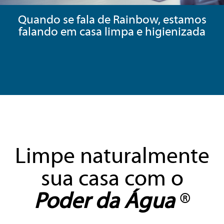
Quando se fala de Rainbow, estamos
falando em casa limpa e higienizada
Limpe naturalmente
sua casa com o
Poder da Água
®