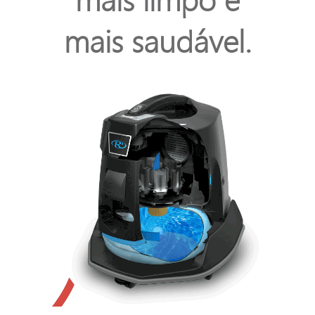
mais saudável.