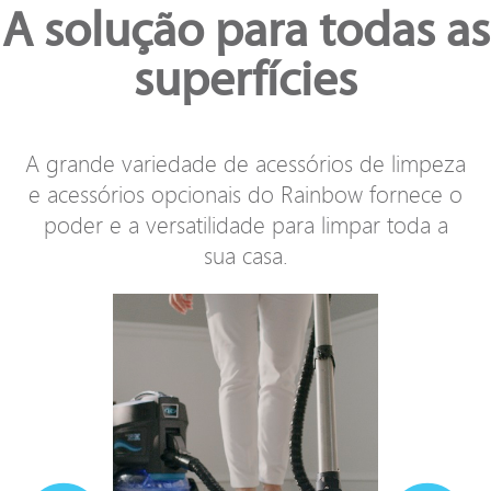
A solução para todas as
superfícies
A grande variedade de acessórios de limpeza
e acessórios opcionais do Rainbow fornece o
poder e a versatilidade para limpar toda a
sua casa.