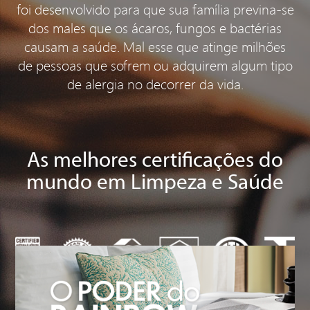
foi desenvolvido para que sua família previna-se
dos males que os ácaros, fungos e bactérias
causam a saúde. Mal esse que atinge milhões
de pessoas que sofrem ou adquirem algum tipo
de alergia no decorrer da vida.
As melhores certificações do
mundo em Limpeza e Saúde